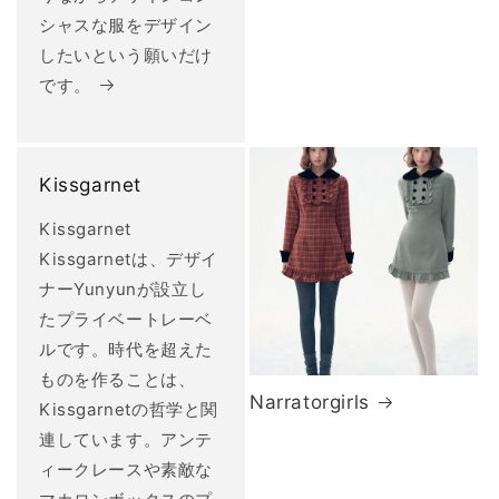
シャスな服をデザイン
したいという願いだけ
です。
Kissgarnet
Kissgarnet
Kissgarnetは、デザイ
ナーYunyunが設立し
たプライベートレーベ
ルです。時代を超えた
ものを作ることは、
Narratorgirls
Kissgarnetの哲学と関
連しています。アンテ
ィークレースや素敵な