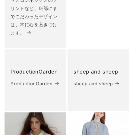
マカロンボックスのプ
リントなど、細部にま
でこだわったデザイン
は、常に心を惹きつけ
ます。
ProductionGarden
sheep and sheep
ProductionGarden
sheep and sheep