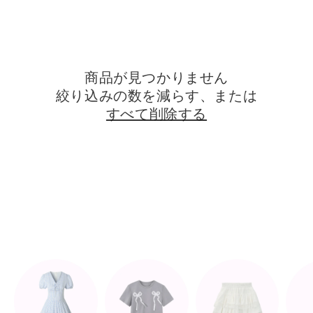
商品が見つかりません
絞り込みの数を減らす、または
すべて削除する