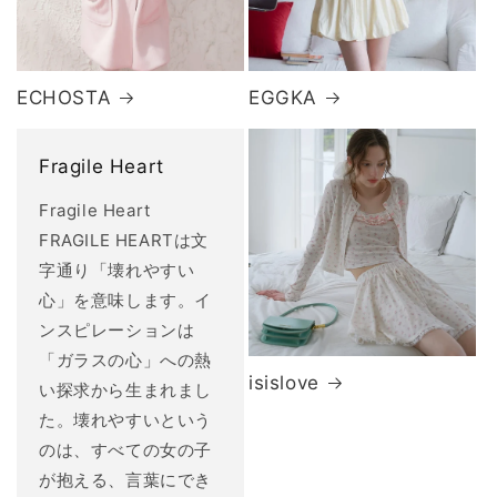
ECHOSTA
EGGKA
Fragile Heart
Fragile Heart
FRAGILE HEARTは文
字通り「壊れやすい
心」を意味します。イ
ンスピレーションは
「ガラスの心」への熱
isislove
い探求から生まれまし
た。壊れやすいという
のは、すべての女の子
が抱える、言葉にでき