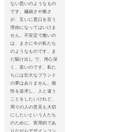
ない思いのようなもの
です。繊細さや脆さ
が、互いに悪口を言う
理由になってはいけま
せん。不安定で脆いの
は、まさに今の私たち
のようなものです。ま
だ駆け出し で、用心深
く、若いのです。私た
ちには壮大なブランド
の夢はありません。個
性を追求し、人と違う
ことをしたいけれど、
周りの人の意見も大切
にしたいという人たち
のために、実用的であ
りながらデザインコン