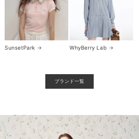
SunsetPark
WhyBerry Lab
ブランド一覧